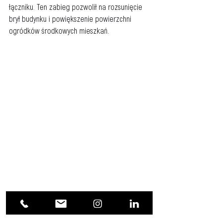
łączniku. Ten zabieg pozwolił na rozsunięcie 
brył budynku i powiększenie powierzchni 
ogródków środkowych mieszkań.