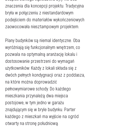
znaczenia dla koncepcji projektu. Tradycyjna 
bryła w połączeniu z niestandardowym 
podejściem do materiałów wykończeniowych 
zaowocowała niesztampowym projektem. 
Plany budynków są niemal identyczne. Oba 
wyróżniają się funkcjonalnym wnętrzem, co 
pozwala na optymalną aranżację lokalu i 
dostosowanie przestrzeni do wymagań 
użytkowników. Każdy z lokali składa się z 
dwóch pełnych kondygnacji oraz z poddasza, 
na które można doprowadzić 
pełnowymiarowe schody. Do każdego 
mieszkania przynależą dwa miejsca 
postojowe, w tym jedno w garażu 
znajdującym się w bryle budynku. Parter 
każdego z mieszkań ma wyjście na ogród 
otwarty na stronę południową. 