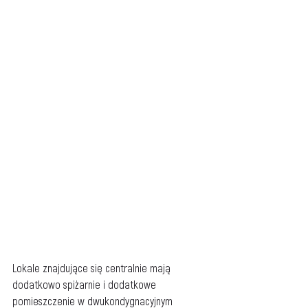
Lokale znajdujące się centralnie mają 
dodatkowo spiżarnie i dodatkowe 
pomieszczenie w dwukondygnacyjnym 