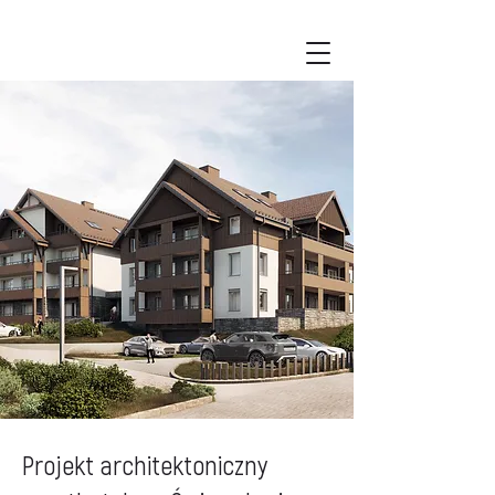
Projekt architektoniczny